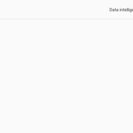
Data intelli