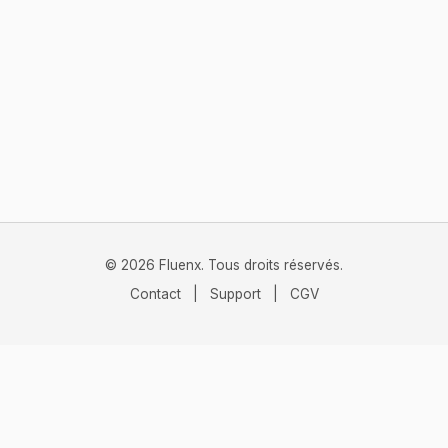
© 2026 Fluenx. Tous droits réservés.
Contact
|
Support
|
CGV