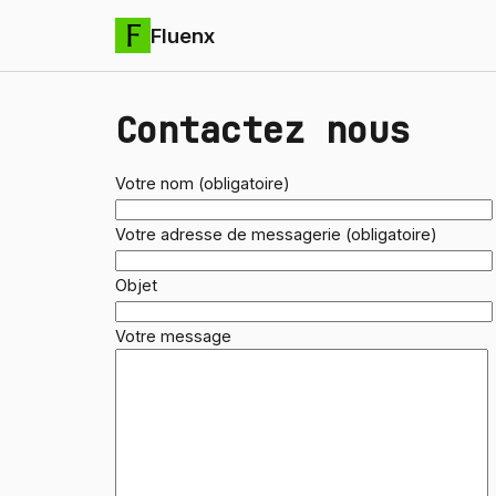
Fluenx
Contactez nous
Votre nom (obligatoire)
Votre adresse de messagerie (obligatoire)
Objet
Votre message