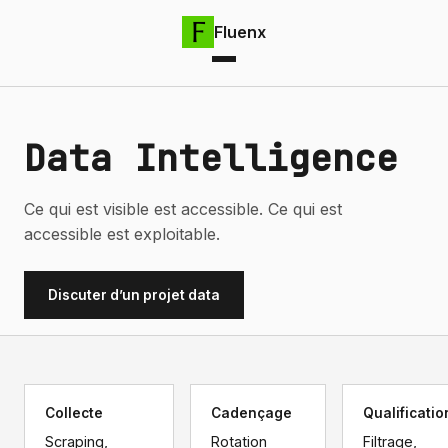
Fluenx
Data Intelligence
Ce qui est visible est accessible. Ce qui est
accessible est exploitable.
Discuter d’un projet data
Collecte
Cadençage
Qualificatio
Scraping,
Rotation
Filtrage,