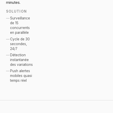
minutes.
SOLUTION
Surveillance
de 15
concurrents
en parallèle
Cycle de 30
secondes,
24/7
Détection
instantanée
des variations
Push alertes
mobiles quasi
temps réel