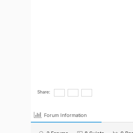
Share:
Forum Information