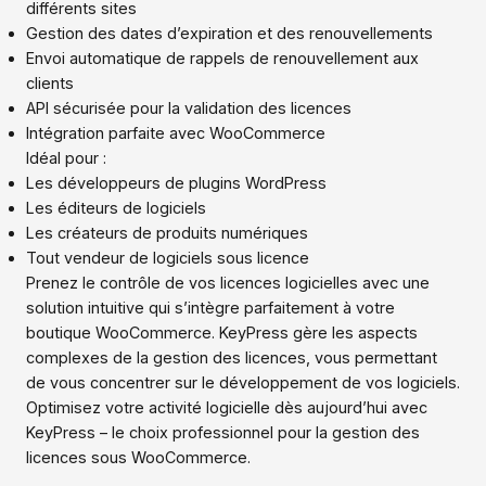
différents sites
Gestion des dates d’expiration et des renouvellements
Envoi automatique de rappels de renouvellement aux
clients
API sécurisée pour la validation des licences
Intégration parfaite avec WooCommerce
Idéal pour :
Les développeurs de plugins WordPress
Les éditeurs de logiciels
Les créateurs de produits numériques
Tout vendeur de logiciels sous licence
Prenez le contrôle de vos licences logicielles avec une
solution intuitive qui s’intègre parfaitement à votre
boutique WooCommerce. KeyPress gère les aspects
complexes de la gestion des licences, vous permettant
de vous concentrer sur le développement de vos logiciels.
Optimisez votre activité logicielle dès aujourd’hui avec
KeyPress – le choix professionnel pour la gestion des
licences sous WooCommerce.