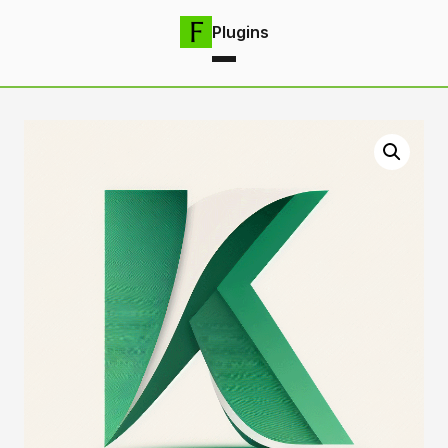
Plugins