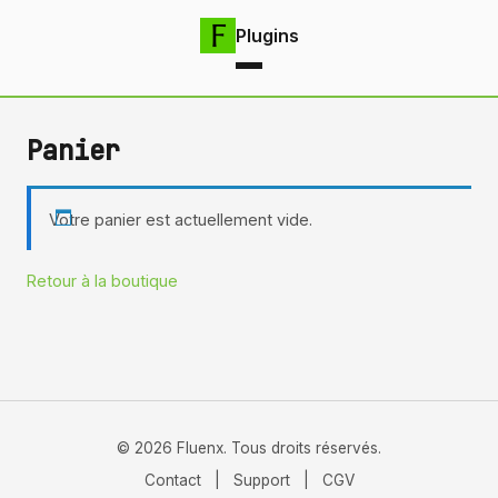
Plugins
Panier
Votre panier est actuellement vide.
Retour à la boutique
© 2026 Fluenx. Tous droits réservés.
Contact
|
Support
|
CGV